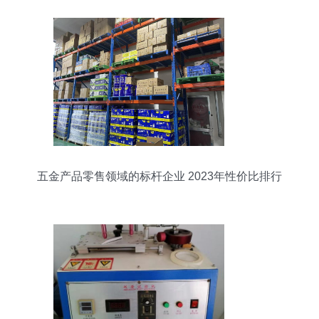
五金产品零售领域的标杆企业 2023年性价比排行
解析