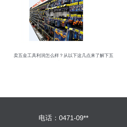
卖五金工具利润怎么样？从以下这几点来了解下五
金产品零售
电话：0471-09**